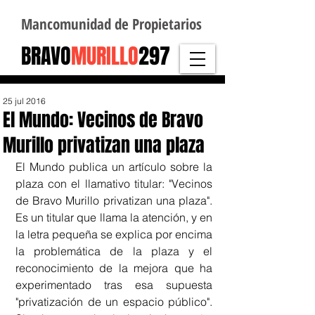
Mancomunidad de Propietarios
BRAVO
MURILLO
297
25 jul 2016
El Mundo: Vecinos de Bravo
Murillo privatizan una plaza
El Mundo publica un artículo sobre la 
plaza con el llamativo titular: "Vecinos 
de Bravo Murillo privatizan una plaza". 
Es un titular que llama la atención, y en 
la letra pequeña se explica por encima 
la problemática de la plaza y el 
reconocimiento de la mejora que ha 
experimentado tras esa supuesta 
"privatización de un espacio público". 