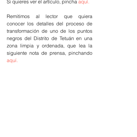
Si quieres ver el artículo, pincha 
aquí.
Remitimos al lector que quiera 
conocer los detalles del proceso de 
transformación de uno de los puntos 
negros del Distrito de Tetuán en una 
zona limpia y ordenada, que lea la 
siguiente nota de prensa, pinchando 
aquí.