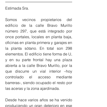
Estimada Sra.
Somos vecinos propietarios del 
edificio de la calle Bravo Murillo 
número 297, que está integrado por 
once portales, locales en planta baja, 
oficinas en planta primera y garajes en 
la planta sótano. En total son 298 
elementos. El edificio tiene forma de U, 
y en su parte frontal hay una plaza 
abierta a la calle Bravo Murillo, por la 
que discurre un vial interior –hoy 
controlado el acceso mediante 
barreras-, siendo ocupado el resto por 
las aceras y la zona ajardinada.
Desde hace varios años se ha venido 
produciendo un gran deterioro en ese 