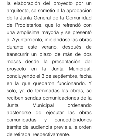
la elaboración del proyecto por un 
arquitecto, se sometió a la aprobación 
de la Junta General de la Comunidad 
de Propietarios, que lo refrendó con 
una amplísima mayoría y se presentó 
al Ayuntamiento, iniciándose las obras 
durante este verano, después de 
transcurrir un plazo de más de dos 
meses desde la presentación del 
proyecto en la Junta Municipal, 
concluyendo el 3 de septiembre, fecha 
en la que quedaron funcionando. Y 
solo, ya de terminadas las obras, se 
reciben sendas comunicaciones de la 
Junta Municipal ordenando 
abstenerse de ejecutar las obras 
comunicadas y concediéndonos 
trámite de audiencia previa a la orden 
de retirada, respectivamente.