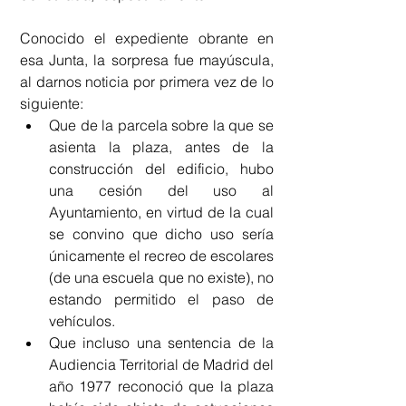
Conocido el expediente obrante en 
esa Junta, la sorpresa fue mayúscula, 
al darnos noticia por primera vez de lo 
siguiente: 
Que de la parcela sobre la que se 
asienta la plaza, antes de la 
construcción del edificio, hubo 
una cesión del uso al 
Ayuntamiento, en virtud de la cual  
se convino que dicho uso sería 
únicamente el recreo de escolares 
(de una escuela que no existe), no 
estando permitido el paso de 
vehículos.  
Que incluso una sentencia de la 
Audiencia Territorial de Madrid del 
año 1977 reconoció que la plaza 