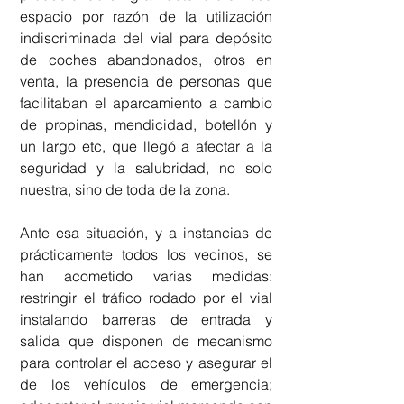
espacio por razón de la utilización 
indiscriminada del vial para depósito 
de coches abandonados, otros en 
venta, la presencia de personas que 
facilitaban el aparcamiento a cambio 
de propinas, mendicidad, botellón y 
un largo etc, que llegó a afectar a la 
seguridad y la salubridad, no solo 
nuestra, sino de toda de la zona.
Ante esa situación, y a instancias de 
prácticamente todos los vecinos, se 
han acometido varias medidas: 
restringir el tráfico rodado por el vial 
instalando barreras de entrada y 
salida que disponen de mecanismo 
para controlar el acceso y asegurar el 
de los vehículos de emergencia; 