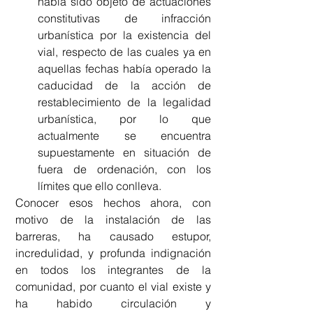
había sido objeto de actuaciones 
constitutivas de infracción 
urbanística por la existencia del 
vial, respecto de las cuales ya en 
aquellas fechas había operado la 
caducidad de la acción de 
restablecimiento de la legalidad 
urbanística, por lo que 
actualmente se encuentra 
supuestamente en situación de 
fuera de ordenación, con los 
límites que ello conlleva. 
Conocer esos hechos ahora, con 
motivo de la instalación de las 
barreras, ha causado estupor, 
incredulidad, y profunda indignación 
en todos los integrantes de la 
comunidad, por cuanto el vial existe y 
ha habido circulación y 