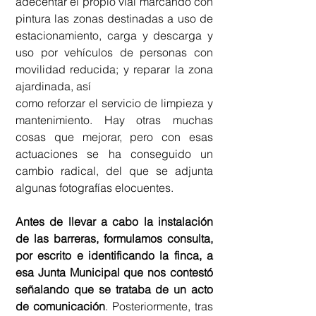
adecentar el propio vial marcando con 
pintura las zonas destinadas a uso de 
estacionamiento, carga y descarga y 
uso por vehículos de personas con 
movilidad reducida; y reparar la zona 
ajardinada, así
como reforzar el servicio de limpieza y 
mantenimiento. Hay otras muchas 
cosas que mejorar, pero con esas 
actuaciones se ha conseguido un 
cambio radical, del que se adjunta 
algunas fotografías elocuentes.
Antes de llevar a cabo la instalación 
de las barreras, formulamos consulta, 
por escrito e identificando la finca, a 
esa Junta Municipal que nos contestó 
señalando que se trataba de un acto 
de comunicación
. Posteriormente, tras 