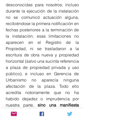
desconocidas para nosotros; incluso 
durante la ejecución de la instalación 
no se comunicó actuación alguna, 
recibiéndose la primera notificación en 
fechas posteriores a la terminación de 
la instalación; esas limitaciones no 
aparecen en el Registro de la 
Propiedad, ni se trasladaron a la 
escritura de obra nueva y propiedad 
horizontal (salvo una sucinta referencia 
a plaza de propiedad privada y uso 
público), e incluso en Gerencia de 
Urbanismo no aparecía ninguna 
afectación de la plaza. Todo ello 
acredita notoriamente que no ha 
habido dejadez o imprudencia por 
nuestra parte, 
sino una manifiesta 
imposibilidad de conocer unas 