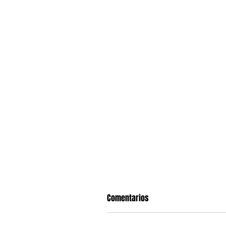
Comentarios