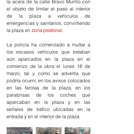
la acera de la calle Bravo Murillo con 
el objeto de limitar el paso al interior 
de la plaza a vehículos de 
emergencias y sanitarios, convirtiendo 
la plaza en 
zona peatonal
.
La policía ha comenzado a multar a 
los escasos vehículos que estaban 
aún aparcados en la plaza en el 
comienzo de la obra el lunes 18 de 
marzo, tal y como se advertía que 
podría ocurrir, en los avisos colocados 
en las farolas de la plaza, en los 
parabrisas de los coches que 
aparcaban en la plaza y en las 
señales de tráfico ubicadas en la 
entrada y en el interior de la plaza.